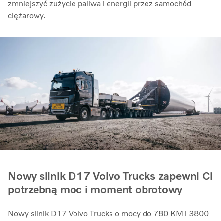
zmniejszyć zużycie paliwa i energii przez samochód
ciężarowy.
Nowy silnik D17 Volvo Trucks zapewni Ci
potrzebną moc i moment obrotowy
Nowy silnik D17 Volvo Trucks o mocy do 780 KM i 3800