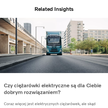
Related Insights
Czy ciężarówki elektryczne są dla Ciebie
dobrym rozwiązaniem?
Coraz więcej jest elektrycznych ciężarówek, ale skąd