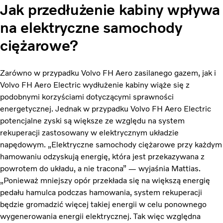
Jak przedłużenie kabiny wpływa
na elektryczne samochody
ciężarowe?
Zarówno w przypadku Volvo FH Aero zasilanego gazem, jak i
Volvo FH Aero Electric wydłużenie kabiny wiąże się z
podobnymi korzyściami dotyczącymi sprawności
energetycznej. Jednak w przypadku Volvo FH Aero Electric
potencjalne zyski są większe ze względu na system
rekuperacji zastosowany w elektrycznym układzie
napędowym. „Elektryczne samochody ciężarowe przy każdym
hamowaniu odzyskują energię, która jest przekazywana z
powrotem do układu, a nie tracona” — wyjaśnia Mattias.
„Ponieważ mniejszy opór przekłada się na większą energię
pedału hamulca podczas hamowania, system rekuperacji
będzie gromadzić więcej takiej energii w celu ponownego
wygenerowania energii elektrycznej. Tak więc względna