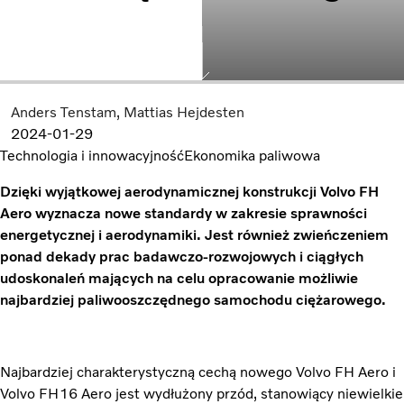
Anders Tenstam
Mattias Hejdesten
2024-01-29
Technologia i innowacyjność
Ekonomika paliwowa
Dzięki wyjątkowej aerodynamicznej konstrukcji Volvo FH
Aero wyznacza nowe standardy w zakresie sprawności
energetycznej i aerodynamiki. Jest również zwieńczeniem
ponad dekady prac badawczo-rozwojowych i ciągłych
udoskonaleń mających na celu opracowanie możliwie
najbardziej paliwooszczędnego samochodu ciężarowego.
Najbardziej charakterystyczną cechą nowego Volvo FH Aero i
Volvo FH16 Aero jest wydłużony przód, stanowiący niewielkie