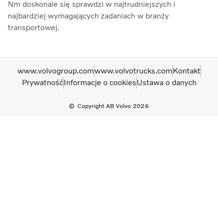
Nm doskonale się sprawdzi w najtrudniejszych i
najbardziej wymagających zadaniach w branży
transportowej.
www.volvogroup.com
www.volvotrucks.com
Kontakt
Prywatność
Informacje o cookies
Ustawa o danych
Copyright AB Volvo 2026