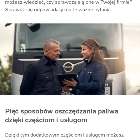
możesz wiedzieć, czy sprawdzą się one w Twojej firmie?
Sprawdź się odpowiadając na te ważne pytania.
Pięć sposobów oszczędzania paliwa
dzięki częściom i usługom
Dzięki tym dodatkowym częściom i usługom możesz