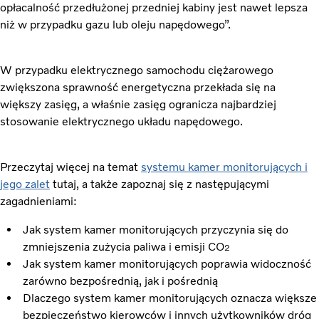
opłacalność przedłużonej przedniej kabiny jest nawet lepsza
niż w przypadku gazu lub oleju napędowego”.
W przypadku elektrycznego samochodu ciężarowego
zwiększona sprawność energetyczna przekłada się na
większy zasięg, a właśnie zasięg ogranicza najbardziej
stosowanie elektrycznego układu napędowego.
Przeczytaj więcej na temat
systemu kamer monitorujących i
jego zalet
tutaj, a także zapoznaj się z następującymi
zagadnieniami:
Jak system kamer monitorujących przyczynia się do
zmniejszenia zużycia paliwa i emisji CO
2
Jak system kamer monitorujących poprawia widoczność
zarówno bezpośrednią, jak i pośrednią
Dlaczego system kamer monitorujących oznacza większe
bezpieczeństwo kierowców i innych użytkowników dróg