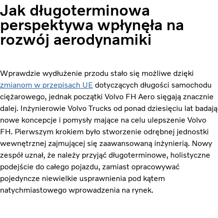
Jak długoterminowa
perspektywa wpłynęła na
rozwój aerodynamiki
Wprawdzie wydłużenie przodu stało się możliwe dzięki
zmianom w przepisach UE
dotyczących długości samochodu
ciężarowego, jednak początki Volvo FH Aero sięgają znacznie
dalej. Inżynierowie Volvo Trucks od ponad dziesięciu lat badają
nowe koncepcje i pomysły mające na celu ulepszenie Volvo
FH. Pierwszym krokiem było stworzenie odrębnej jednostki
wewnętrznej zajmującej się zaawansowaną inżynierią. Nowy
zespół uznał, że należy przyjąć długoterminowe, holistyczne
podejście do całego pojazdu, zamiast opracowywać
pojedyncze niewielkie usprawnienia pod kątem
natychmiastowego wprowadzenia na rynek.