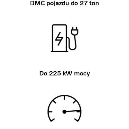
DMC pojazdu do 27 ton
Do 225 kW mocy