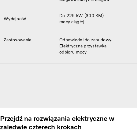
Do 225 kW (300 KM)
Wydajność
mocy ciągłej.
Zastosowania
Odpowiedni do zabudowy.
Elektryczna przystawka
odbioru mocy
Przejdź na rozwiązania elektryczne w
zaledwie czterech krokach