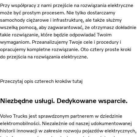
Przy współpracy z nami przejście na rozwiązania elektryczne
może być prostym procesem. Nie tylko dostarczamy
samochody ciężarowe i infrastrukturę, ale także służmy
wszelką pomocą, aby zagwarantować, że otrzymasz dokładnie
takie rozwiązanie, które będzie odpowiadać Twoim
wymaganiom. Przeanalizujemy Twoje cele i procedury i
opracujemy kompletne rozwiązanie. Oto cztery proste kroki
do przejścia na rozwiązania elektryczne.
Przeczytaj opis czterech kroków tutaj
Niezbędne usługi. Dedykowane wsparcie.
Volvo Trucks jest sprawdzonym partnerem w dziedzinie
elektromobilności. Niezależnie od naszej udokumentowanej
historii innowacji w zakresie rozwoju pojazdów elektrycznych,