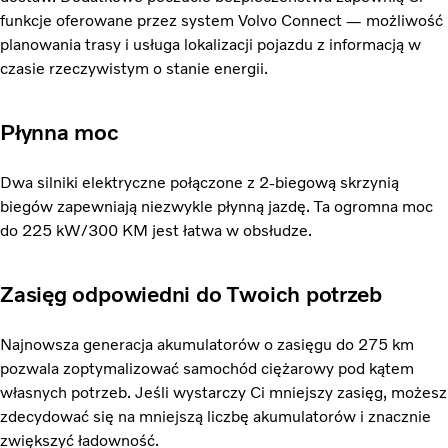
funkcje oferowane przez system Volvo Connect — możliwość
planowania trasy i usługa lokalizacji pojazdu z informacją w
czasie rzeczywistym o stanie energii.
Płynna moc
Dwa silniki elektryczne połączone z 2-biegową skrzynią
biegów zapewniają niezwykle płynną jazdę. Ta ogromna moc
do 225 kW/300 KM jest łatwa w obsłudze.
Zasięg odpowiedni do Twoich potrzeb
Najnowsza generacja akumulatorów o zasięgu do 275 km
pozwala zoptymalizować samochód ciężarowy pod kątem
własnych potrzeb. Jeśli wystarczy Ci mniejszy zasięg, możesz
zdecydować się na mniejszą liczbę akumulatorów i znacznie
zwiększyć ładowność.