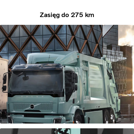
Zasięg do 275 km