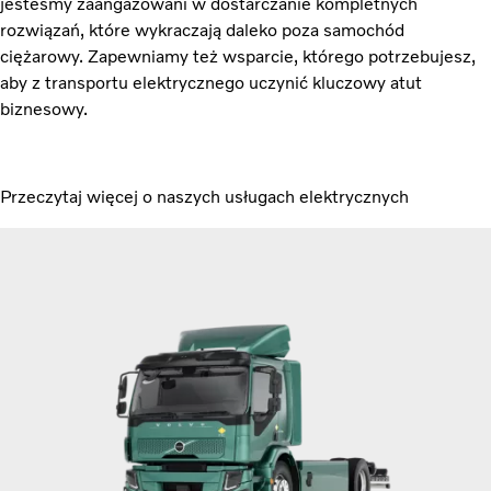
jesteśmy zaangażowani w dostarczanie kompletnych
rozwiązań, które wykraczają daleko poza samochód
ciężarowy. Zapewniamy też wsparcie, którego potrzebujesz,
aby z transportu elektrycznego uczynić kluczowy atut
biznesowy.
Przeczytaj więcej o naszych usługach elektrycznych