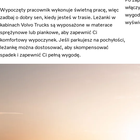
włączy
Wypoczęty pracownik wykonuje świetną pracę, więc
wygod
zadbaj o dobry sen, kiedy jesteś w trasie. Leżanki w
wyświ
kabinach Volvo Trucks są wyposażone w materace
sprężynowe lub piankowe, aby zapewnić Ci
komfortowy wypoczynek. Jeśli parkujesz na pochyłości,
leżankę można dostosować, aby skompensować
spadek i zapewnić Ci pełną wygodę.