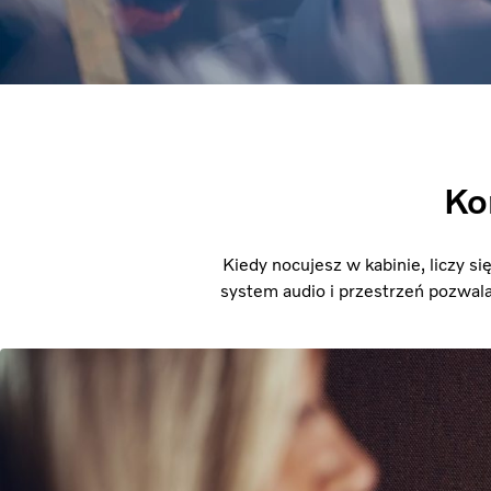
Ko
Kiedy nocujesz w kabinie, liczy si
system audio i przestrzeń pozwala