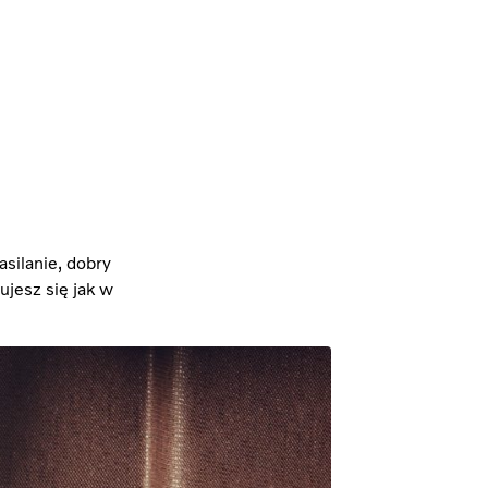
asilanie, dobry
jesz się jak w