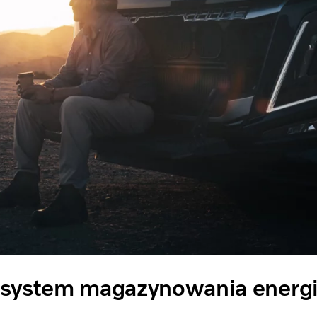
system magazynowania energi