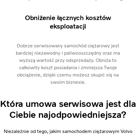
Obniżenie łącznych kosztów
eksploatacji
Dobrze serwisowany samochód ciężarowy jest
bardziej niezawodny i paliwooszczędny oraz ma
wyższą wartość przy odsprzedaży. Obniża to
całkowity koszt posiadania i zmniejsza Twoje
obciążenie, dzięki czemu możesz skupić się na
swoim biznesie.
Która umowa serwisowa jest dla
Ciebie najodpowiedniejsza?
Niezależnie od tego, jakim samochodem ciężarowym Volvo