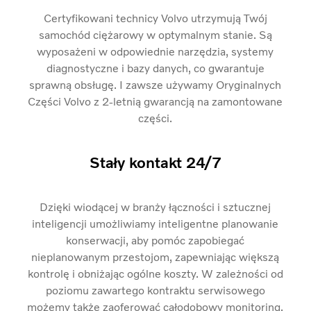
Certyfikowani technicy Volvo utrzymują Twój
samochód ciężarowy w optymalnym stanie. Są
wyposażeni w odpowiednie narzędzia, systemy
diagnostyczne i bazy danych, co gwarantuje
sprawną obsługę. I zawsze używamy Oryginalnych
Części Volvo z 2-letnią gwarancją na zamontowane
części.
Stały kontakt 24/7
Dzięki wiodącej w branży łączności i sztucznej
inteligencji umożliwiamy inteligentne planowanie
konserwacji, aby pomóc zapobiegać
nieplanowanym przestojom, zapewniając większą
kontrolę i obniżając ogólne koszty. W zależności od
poziomu zawartego kontraktu serwisowego
możemy także zaoferować całodobowy monitoring.