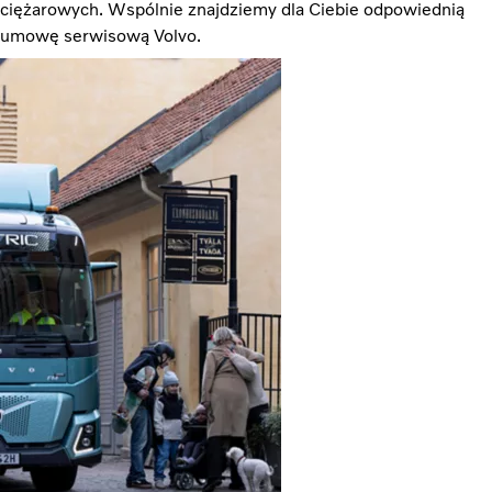
ciężarowych. Wspólnie znajdziemy dla Ciebie odpowiednią
umowę serwisową Volvo.