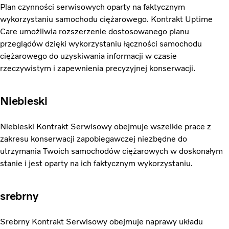
Plan czynności serwisowych oparty na faktycznym
wykorzystaniu samochodu ciężarowego. Kontrakt Uptime
Care umożliwia rozszerzenie dostosowanego planu
przeglądów dzięki wykorzystaniu łączności samochodu
ciężarowego do uzyskiwania informacji w czasie
rzeczywistym i zapewnienia precyzyjnej konserwacji.
Niebieski
Niebieski Kontrakt Serwisowy obejmuje wszelkie prace z
zakresu konserwacji zapobiegawczej niezbędne do
utrzymania Twoich samochodów ciężarowych w doskonałym
stanie i jest oparty na ich faktycznym wykorzystaniu.
srebrny
Srebrny Kontrakt Serwisowy obejmuje naprawy układu