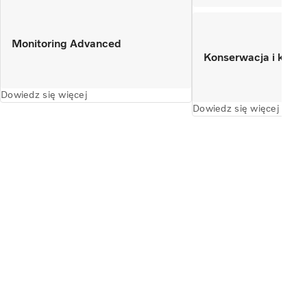
Monitoring Advanced
Konserwacja i kontr
Dowiedz się więcej
Dowiedz się więcej