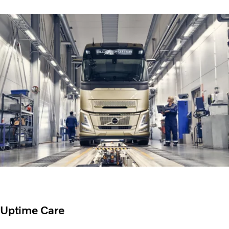
Uptime Care