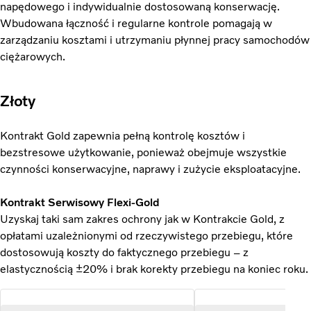
napędowego i indywidualnie dostosowaną konserwację.
Wbudowana łączność i regularne kontrole pomagają w
zarządzaniu kosztami i utrzymaniu płynnej pracy samochodów
ciężarowych.
Złoty
Kontrakt Gold zapewnia pełną kontrolę kosztów i
bezstresowe użytkowanie, ponieważ obejmuje wszystkie
czynności konserwacyjne, naprawy i zużycie eksploatacyjne.
Kontrakt Serwisowy Flexi-Gold
Uzyskaj taki sam zakres ochrony jak w Kontrakcie Gold, z
opłatami uzależnionymi od rzeczywistego przebiegu, które
dostosowują koszty do faktycznego przebiegu – z
elastycznością ±20% i brak korekty przebiegu na koniec roku.