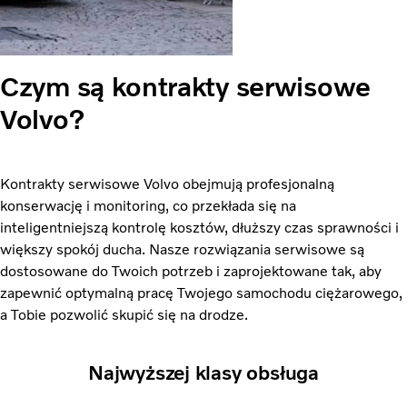
Czym są kontrakty serwisowe
Volvo?
Kontrakty serwisowe Volvo obejmują profesjonalną
konserwację i monitoring, co przekłada się na
inteligentniejszą kontrolę kosztów, dłuższy czas sprawności i
większy spokój ducha. Nasze rozwiązania serwisowe są
dostosowane do Twoich potrzeb i zaprojektowane tak, aby
zapewnić optymalną pracę Twojego samochodu ciężarowego,
a Tobie pozwolić skupić się na drodze.
Najwyższej klasy obsługa