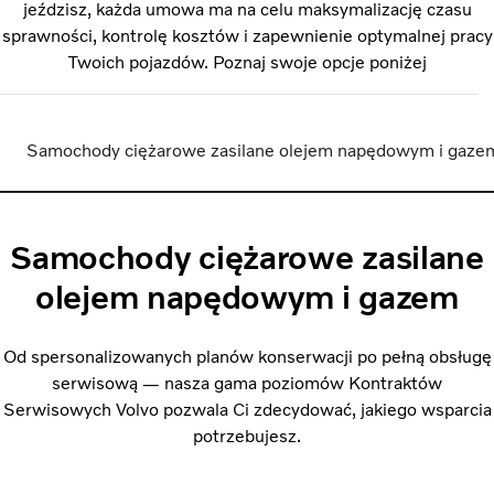
jeździsz, każda umowa ma na celu maksymalizację czasu
sprawności, kontrolę kosztów i zapewnienie optymalnej pracy
Twoich pojazdów. Poznaj swoje opcje poniżej
Samochody ciężarowe zasilane olejem napędowym i gaze
Samochody ciężarowe zasilane
olejem napędowym i gazem
Od spersonalizowanych planów konserwacji po pełną obsługę
serwisową — nasza gama poziomów Kontraktów
Serwisowych Volvo pozwala Ci zdecydować, jakiego wsparcia
potrzebujesz.