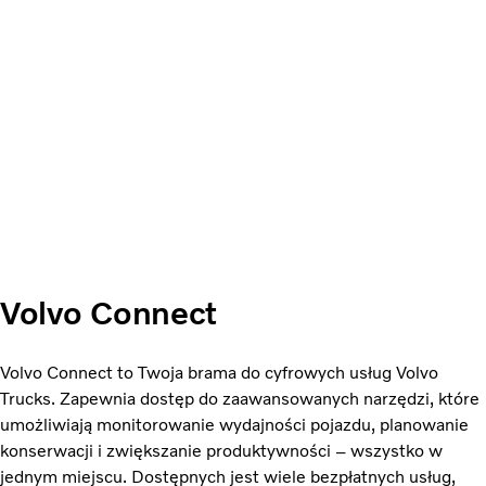
Volvo Connect
Volvo Connect to Twoja brama do cyfrowych usług Volvo
Trucks. Zapewnia dostęp do zaawansowanych narzędzi, które
umożliwiają monitorowanie wydajności pojazdu, planowanie
konserwacji i zwiększanie produktywności – wszystko w
jednym miejscu. Dostępnych jest wiele bezpłatnych usług,