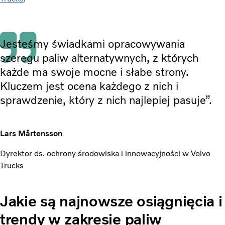
Jesteśmy świadkami opracowywania
szeregu paliw alternatywnych, z których
każde ma swoje mocne i słabe strony.
Kluczem jest ocena każdego z nich i
sprawdzenie, który z nich najlepiej pasuje”.
Lars Mårtensson
Dyrektor ds. ochrony środowiska i innowacyjności w Volvo
Trucks
Jakie są najnowsze osiągnięcia i
trendy w zakresie paliw