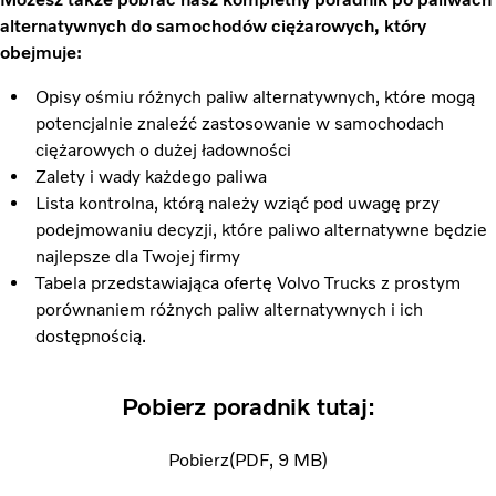
alternatywnych do samochodów ciężarowych, który
obejmuje:
Opisy ośmiu różnych paliw alternatywnych, które mogą
potencjalnie znaleźć zastosowanie w samochodach
ciężarowych o dużej ładowności
Zalety i wady każdego paliwa
Lista kontrolna, którą należy wziąć pod uwagę przy
podejmowaniu decyzji, które paliwo alternatywne będzie
najlepsze dla Twojej firmy
Tabela przedstawiająca ofertę Volvo Trucks z prostym
porównaniem różnych paliw alternatywnych i ich
dostępnością.
Pobierz poradnik tutaj:
Pobierz
PDF
9 MB