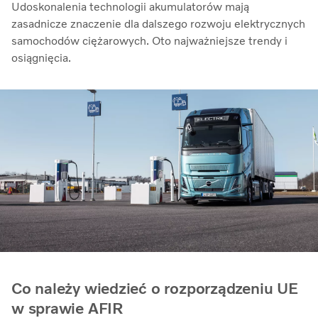
Udoskonalenia technologii akumulatorów mają
zasadnicze znaczenie dla dalszego rozwoju elektrycznych
samochodów ciężarowych. Oto najważniejsze trendy i
osiągnięcia.
Co należy wiedzieć o rozporządzeniu UE
w sprawie AFIR