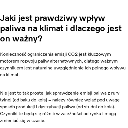
Jaki jest prawdziwy wpływ
paliwa na klimat i dlaczego jest
on ważny?
Konieczność ograniczenia emisji CO2 jest kluczowym
motorem rozwoju paliw alternatywnych, dlatego ważnym
czynnikiem jest naturalne uwzględnienie ich pełnego wpływu
na klimat.
Nie jest to tak proste, jak sprawdzenie emisji paliwa z rury
tylnej (od baku do koła) – należy również wziąć pod uwagę
sposób produkcji i dystrybucji paliwa (od studni do koła).
Czynniki te będą się różnić w zależności od rynku i mogą
zmieniać się w czasie.