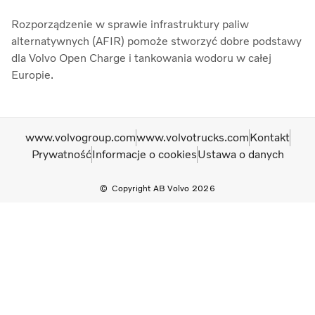
Rozporządzenie w sprawie infrastruktury paliw
alternatywnych (AFIR) pomoże stworzyć dobre podstawy
dla Volvo Open Charge i tankowania wodoru w całej
Europie.
www.volvogroup.com
www.volvotrucks.com
Kontakt
Prywatność
Informacje o cookies
Ustawa o danych
Copyright AB Volvo 2026