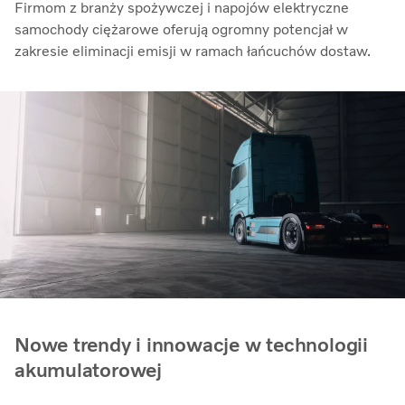
Firmom z branży spożywczej i napojów elektryczne
samochody ciężarowe oferują ogromny potencjał w
zakresie eliminacji emisji w ramach łańcuchów dostaw.
Nowe trendy i innowacje w technologii
akumulatorowej