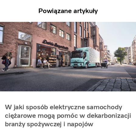
Powiązane artykuły
W jaki sposób elektryczne samochody
ciężarowe mogą pomóc w dekarbonizacji
branży spożywczej i napojów