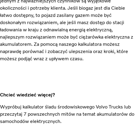
jednym z najważniejszych czynników są wyjątkowe
okoliczności i potrzeby klienta. Jeśli biogaz jest dla Ciebie
łatwo dostępny, to pojazd zasilany gazem może być
doskonałym rozwiązaniem, ale jeśli masz dostęp do stacji
ładowania w kraju z odnawialną energią elektryczną,
najlepszym rozwiązaniem może być ciężarówka elektryczna z
akumulatorem. Za pomocą naszego kalkulatora możesz
naprawdę porównać i zobaczyć ulepszenia oraz kroki, które
możesz podjąć wraz z upływem czasu.
Chcieć wiedzieć więcej?
Wypróbuj kalkulator śladu środowiskowego Volvo Trucks lub
przeczytaj 7 powszechnych mitów na temat akumulatorów do
samochodów elektrycznych.