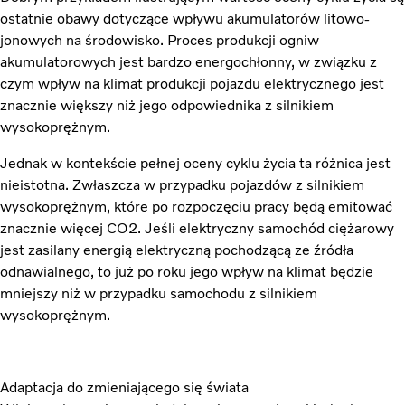
ostatnie obawy dotyczące wpływu akumulatorów litowo-
jonowych na środowisko. Proces produkcji ogniw
akumulatorowych jest bardzo energochłonny, w związku z
czym wpływ na klimat produkcji pojazdu elektrycznego jest
znacznie większy niż jego odpowiednika z silnikiem
wysokoprężnym.
Jednak w kontekście pełnej oceny cyklu życia ta różnica jest
nieistotna. Zwłaszcza w przypadku pojazdów z silnikiem
wysokoprężnym, które po rozpoczęciu pracy będą emitować
znacznie więcej CO2. Jeśli elektryczny samochód ciężarowy
jest zasilany energią elektryczną pochodzącą ze źródła
odnawialnego, to już po roku jego wpływ na klimat będzie
mniejszy niż w przypadku samochodu z silnikiem
wysokoprężnym.
Adaptacja do zmieniającego się świata