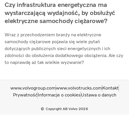
Czy infrastruktura energetyczna ma
wystarczającą wydajność, by obsłużyć
elektryczne samochody ciężarowe?
Wraz z przechodzeniem branży na elektryczne
samochody ciężarowe pojawia się wiele pytań
dotyczących publicznych sieci energetycznych i ich
zdolności do obsłużenia dodatkowego obciążenia. Ale czy
to naprawdę aż tak wielkie wyzwanie?
www.volvogroup.com
www.volvotrucks.com
Kontakt
Prywatność
Informacje o cookies
Ustawa o danych
Copyright AB Volvo 2026