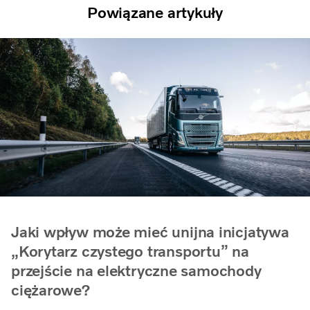
Powiązane artykuły
Jaki wpływ może mieć unijna inicjatywa
„Korytarz czystego transportu” na
przejście na elektryczne samochody
ciężarowe?