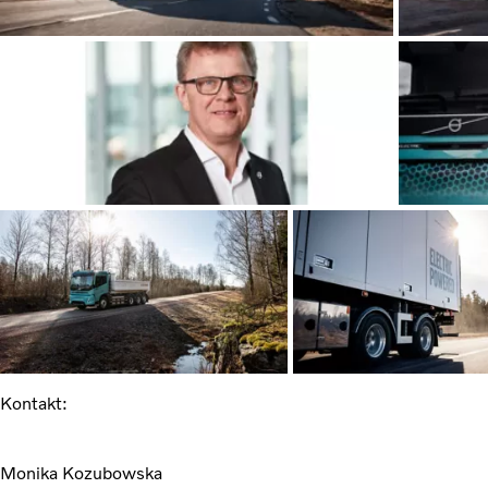
Kontakt:
Monika Kozubowska