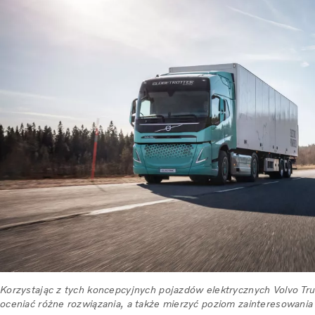
Korzystając z tych koncepcyjnych pojazdów elektrycznych Volvo Tr
oceniać różne rozwiązania, a także mierzyć poziom zainteresowania