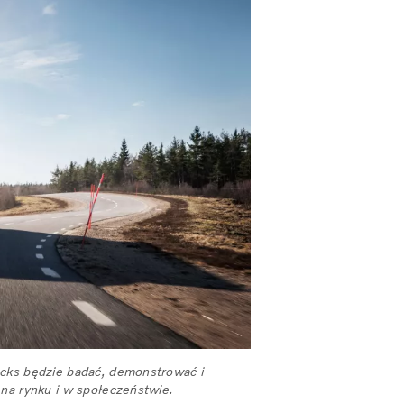
ucks będzie badać, demonstrować i
 na rynku i w społeczeństwie.