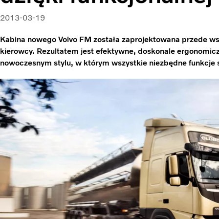
2013-03-19
Kabina nowego Volvo FM została zaprojektowana przede ws
kierowcy. Rezultatem jest efektywne, doskonale ergonomicz
nowoczesnym stylu, w którym wszystkie niezbędne funkcje 