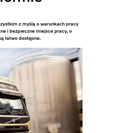
zystkim z myślą o warunkach pracy
ne i bezpieczne miejsce pracy, o
są łatwo dostępne.