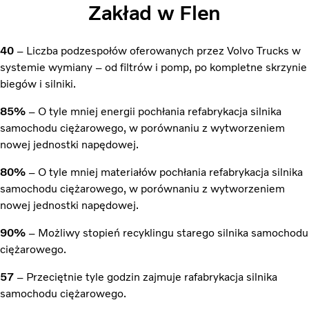
Zakład w Flen
40
– Liczba podzespołów oferowanych przez Volvo Trucks w
systemie wymiany – od filtrów i pomp, po kompletne skrzynie
biegów i silniki.
85%
– O tyle mniej energii pochłania refabrykacja silnika
samochodu ciężarowego, w porównaniu z wytworzeniem
nowej jednostki napędowej.
80%
– O tyle mniej materiałów pochłania refabrykacja silnika
samochodu ciężarowego, w porównaniu z wytworzeniem
nowej jednostki napędowej.
90%
– Możliwy stopień recyklingu starego silnika samochodu
ciężarowego.
57
– Przeciętnie tyle godzin zajmuje rafabrykacja silnika
samochodu ciężarowego.