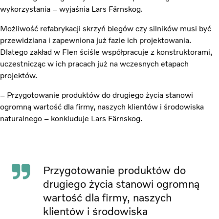
wykorzystania – wyjaśnia Lars Färnskog.
Możliwość refabrykacji skrzyń biegów czy silników musi być
przewidziana i zapewniona już fazie ich projektowania.
Dlatego zakład w Flen ściśle współpracuje z konstruktorami,
uczestnicząc w ich pracach już na wczesnych etapach
projektów.
– Przygotowanie produktów do drugiego życia stanowi
ogromną wartość dla firmy, naszych klientów i środowiska
naturalnego – konkluduje Lars Färnskog.
Przygotowanie produktów do
drugiego życia stanowi ogromną
wartość dla firmy, naszych
klientów i środowiska