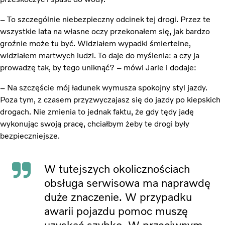
– To szczególnie niebezpieczny odcinek tej drogi. Przez te
wszystkie lata na własne oczy przekonałem się, jak bardzo
groźnie może tu być. Widziałem wypadki śmiertelne,
widziałem martwych ludzi. To daje do myślenia: a czy ja
prowadzę tak, by tego uniknąć? – mówi Jarle i dodaje:
– Na szczęście mój ładunek wymusza spokojny styl jazdy.
Poza tym, z czasem przyzwyczajasz się do jazdy po kiepskich
drogach. Nie zmienia to jednak faktu, że gdy tędy jadę
wykonując swoją pracę, chciałbym żeby te drogi były
bezpieczniejsze.
W tutejszych okolicznościach
obsługa serwisowa ma naprawdę
duże znaczenie. W przypadku
awarii pojazdu pomoc muszę