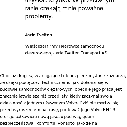
uzyskać szybko. W przeciwnym
razie czekają mnie poważne
problemy.
Jarle Tveiten
Właściciel firmy i kierowca samochodu
ciężarowego, Jarle Tveiten Transport AS
Chociaż drogi są wymagające i niebezpieczne, Jarle zaznacza,
że dzięki postępowi technicznemu, jaki dokonał się w
budowie samochodów ciężarowych, obecnie jego praca jest
znacznie łatwiejsza niż przed laty, kiedy zaczynał swoją
działalność z jednym używanym Volvo. Dziś nie martwi się
przed wyruszeniem na trasę, ponieważ jego Volvo FH16
oferuje całkowicie nową jakość pod względem
bezpieczeństwa i komfortu. Ponadto, jako że na