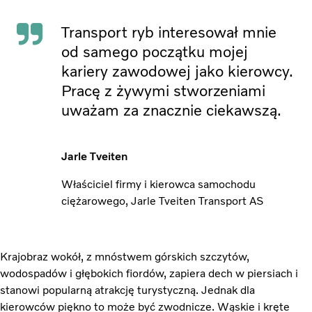
Transport ryb interesował mnie
od samego początku mojej
kariery zawodowej jako kierowcy.
Pracę z żywymi stworzeniami
uważam za znacznie ciekawszą.
Jarle Tveiten
Właściciel firmy i kierowca samochodu
ciężarowego, Jarle Tveiten Transport AS
Krajobraz wokół, z mnóstwem górskich szczytów,
wodospadów i głębokich fiordów, zapiera dech w piersiach i
stanowi popularną atrakcję turystyczną. Jednak dla
kierowców piękno to może być zwodnicze. Wąskie i kręte