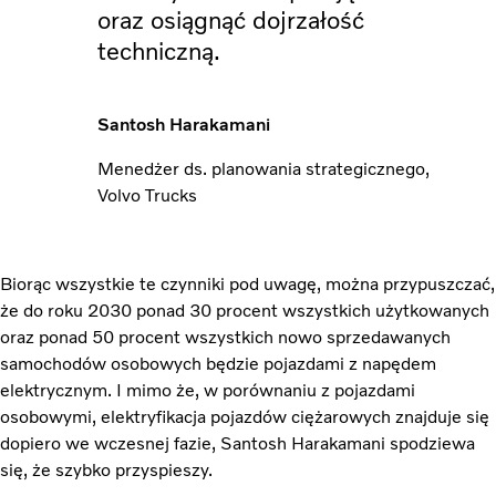
oraz osiągnąć dojrzałość
techniczną.
Santosh Harakamani
Menedżer ds. planowania strategicznego,
Volvo Trucks
Biorąc wszystkie te czynniki pod uwagę, można przypuszczać,
że do roku 2030 ponad 30 procent wszystkich użytkowanych
oraz ponad 50 procent wszystkich nowo sprzedawanych
samochodów osobowych będzie pojazdami z napędem
elektrycznym. I mimo że, w porównaniu z pojazdami
osobowymi, elektryfikacja pojazdów ciężarowych znajduje się
dopiero we wczesnej fazie, Santosh Harakamani spodziewa
się, że szybko przyspieszy.