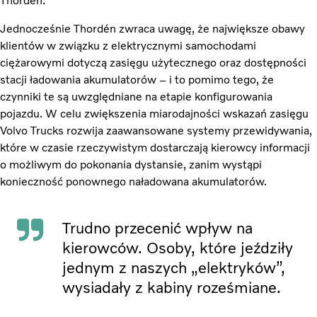
Thordén.
Jednocześnie Thordén zwraca uwagę, że największe obawy
klientów w związku z elektrycznymi samochodami
ciężarowymi dotyczą zasięgu użytecznego oraz dostępności
stacji ładowania akumulatorów – i to pomimo tego, że
czynniki te są uwzględniane na etapie konfigurowania
pojazdu. W celu zwiększenia miarodajności wskazań zasięgu
Volvo Trucks rozwija zaawansowane systemy przewidywania,
które w czasie rzeczywistym dostarczają kierowcy informacji
o możliwym do pokonania dystansie, zanim wystąpi
konieczność ponownego naładowana akumulatorów.
Trudno przecenić wpływ na
kierowców. Osoby, które jeździły
jednym z naszych „elektryków”,
wysiadały z kabiny roześmiane.