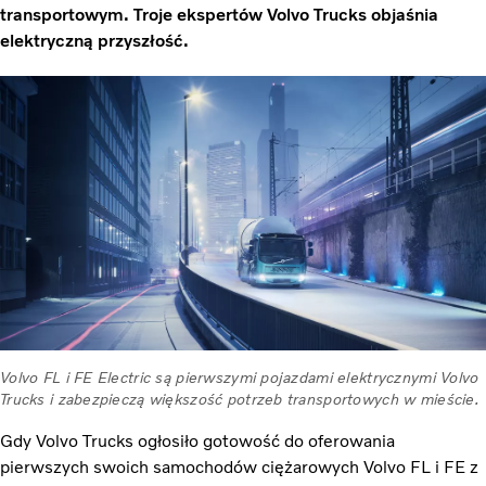
transportowym. Troje ekspertów Volvo Trucks objaśnia
elektryczną przyszłość.
Volvo FL i FE Electric są pierwszymi pojazdami elektrycznymi Volvo
Trucks i zabezpieczą większość potrzeb transportowych w mieście.
Gdy Volvo Trucks ogłosiło gotowość do oferowania
pierwszych swoich samochodów ciężarowych Volvo FL i FE z