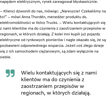
napędem elektrycznym, rynek zareagował błyskawicznie.
– Klienci dzwonili do nas, mówiąc: „Nareszcie! Czekaliśmy na
to!” – mówi Anna Thordén, menedżer produktu ds.
elektromobilności w Volvo Trucks. – Wielu kontaktujących się
z nami klientów ma do czynienia z zaostrzaniem przepisów w
regionach, w których działają. Z kolei inni kupili już pojazdy
elektryczne od rynkowych pionierów i nagle okazało się, że są
pozbawieni odpowiedniego wsparcia. Jeżeli coś złego dzieje
się z ich samochodem ciężarowym, są zdani wyłącznie na
siebie.
Wielu kontaktujących się z nami
klientów ma do czynienia z
zaostrzaniem przepisów w
regionach, w których działają.