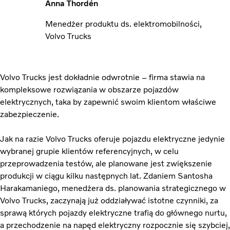
Anna Thordén
Menedżer produktu ds. elektromobilności,
Volvo Trucks
Volvo Trucks jest dokładnie odwrotnie – firma stawia na
kompleksowe rozwiązania w obszarze pojazdów
elektrycznych, taka by zapewnić swoim klientom właściwe
zabezpieczenie.
Jak na razie Volvo Trucks oferuje pojazdu elektryczne jedynie
wybranej grupie klientów referencyjnych, w celu
przeprowadzenia testów, ale planowane jest zwiększenie
produkcji w ciągu kilku następnych lat. Zdaniem Santosha
Harakamaniego, menedżera ds. planowania strategicznego w
Volvo Trucks, zaczynają już oddziaływać istotne czynniki, za
sprawą których pojazdy elektryczne trafią do głównego nurtu,
a przechodzenie na napęd elektryczny rozpocznie się szybciej,