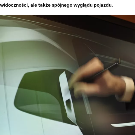
widoczności, ale także spójnego wyglądu pojazdu.