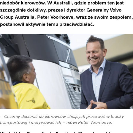
niedobór kierowców. W Australii, gdzie problem ten jest
szczególnie dotkliwy, prezes i dyrektor Generalny Volvo
Group Australia, Peter Voorhoeve, wraz ze swoim zespołem,
postanowił aktywnie temu przeciwdziałać.
– Chcemy docierać do kierowców chcących pracować w branży
transportowej i motywować ich – mówi Peter Voorhoeve.