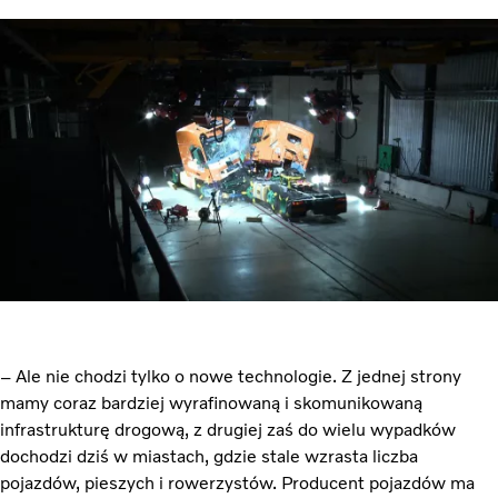
– Ale nie chodzi tylko o nowe technologie. Z jednej strony
mamy coraz bardziej wyrafinowaną i skomunikowaną
infrastrukturę drogową, z drugiej zaś do wielu wypadków
dochodzi dziś w miastach, gdzie stale wzrasta liczba
pojazdów, pieszych i rowerzystów. Producent pojazdów ma