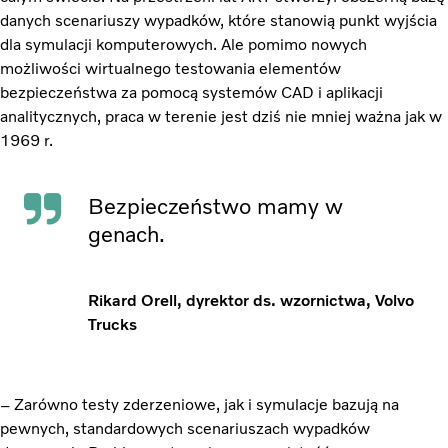
danych scenariuszy wypadków, które stanowią punkt wyjścia
dla symulacji komputerowych. Ale pomimo nowych
możliwości wirtualnego testowania elementów
bezpieczeństwa za pomocą systemów CAD i aplikacji
analitycznych, praca w terenie jest dziś nie mniej ważna jak w
1969 r.
Bezpieczeństwo mamy w
genach.
Rikard Orell, dyrektor ds. wzornictwa, Volvo
Trucks
– Zarówno testy zderzeniowe, jak i symulacje bazują na
pewnych, standardowych scenariuszach wypadków