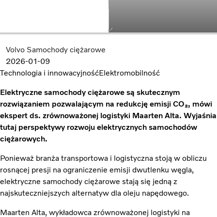
Volvo Samochody ciężarowe
2026-01-09
Technologia i innowacyjność
Elektromobilność
Elektryczne samochody ciężarowe są skutecznym
rozwiązaniem pozwalającym na redukcję emisji CO₂, mówi
ekspert ds. zrównoważonej logistyki Maarten Alta. Wyjaśnia
tutaj perspektywy rozwoju elektrycznych samochodów
ciężarowych.
Ponieważ branża transportowa i logistyczna stoją w obliczu
rosnącej presji na ograniczenie emisji dwutlenku węgla,
elektryczne samochody ciężarowe stają się jedną z
najskuteczniejszych alternatyw dla oleju napędowego.
Maarten Alta, wykładowca zrównoważonej logistyki na