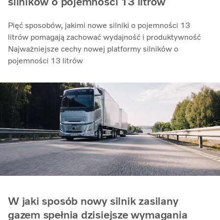
silników o pojemności 13 litrów
Pięć sposobów, jakimi nowe silniki o pojemności 13
litrów pomagają zachować wydajność i produktywność
Najważniejsze cechy nowej platformy silników o
pojemności 13 litrów
W jaki sposób nowy silnik zasilany
gazem spełnia dzisiejsze wymagania