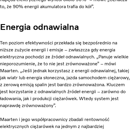
to, że 90% energii akumulatora trafia do kół”.
Energia odnawialna
Ten poziom efektywności przekłada się bezpośrednio na
niższe zużycie energii i emisje – zwłaszcza gdy energia
elektryczna pochodzi ze źródeł odnawialnych. „Panuje wielkie
nieporozumienie, że to nie jest zrównoważone” – mówi
Maarten. „Jeśli jednak korzystasz z energii odnawialnej, takiej
jak wiatr lub energia słoneczna, jazda samochodem ciężarowy,
z zerową emisją spalin jest bardzo zrównoważona. Kluczem
jest korzystanie z odnawialnych źródeł energii – zarówno do
ładowania, jak i produkcji ciężarówek. Wtedy system jest
naprawdę zrównoważony”.
Maarten i jego współpracownicy zbadali rentowność
elektrycznych ciężarówek na jednym z najbardziej