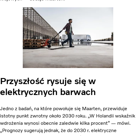
Przyszłość rysuje się w
elektrycznych barwach
Jedno z badań, na które powołuje się Maarten, przewiduje
istotny punkt zwrotny około 2030 roku. „W Holandii wskaźnik
wdrożenia wynosi obecnie zaledwie kilka procent” — mówi.
„Prognozy sugerują jednak, że do 2030 r. elektryczne