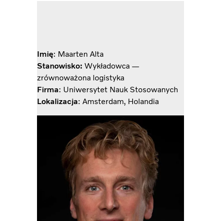
Imię
: Maarten Alta
Stanowisko:
Wykładowca —
zrównoważona logistyka
Firma
: Uniwersytet Nauk Stosowanych
Lokalizacja
: Amsterdam, Holandia