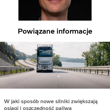
Powiązane informacje
W jaki sposób nowe silniki zwiększają
osiągi i oszczędność paliwa