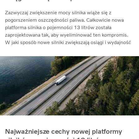
Zazwyczaj zwiększenie mocy silnika wiąże się z
pogorszeniem oszczędności paliwa. Całkowicie nowa
platforma silnika o pojemności 13 litrów została
zaprojektowana tak, aby wyeliminować ten kompromis.
W jaki sposób nowe silniki zwiększają osiągi i wydajność
Najważniejsze cechy nowej platformy