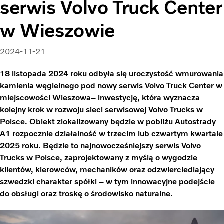
serwis Volvo Truck Center
w Wieszowie
2024-11-21
18 listopada 2024 roku odbyła się uroczystość wmurowania
kamienia węgielnego pod nowy serwis Volvo Truck Center w
miejscowości Wieszowa– inwestycję, która wyznacza
kolejny krok w rozwoju sieci serwisowej Volvo Trucks w
Polsce. Obiekt zlokalizowany będzie w pobliżu Autostrady
A1 rozpocznie działalność w trzecim lub czwartym kwartale
2025 roku. Będzie to najnowocześniejszy serwis Volvo
Trucks w Polsce, zaprojektowany z myślą o wygodzie
klientów, kierowców, mechaników oraz odzwierciedlający
szwedzki charakter spółki – w tym innowacyjne podejście
do obsługi oraz troskę o środowisko naturalne.