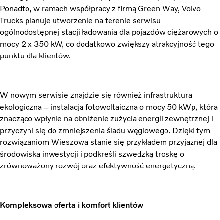
Ponadto, w ramach współpracy z firmą Green Way, Volvo
Trucks planuje utworzenie na terenie serwisu
ogólnodostępnej stacji ładowania dla pojazdów ciężarowych o
mocy 2 x 350 kW, co dodatkowo zwiększy atrakcyjność tego
punktu dla klientów.
W nowym serwisie znajdzie się również infrastruktura
ekologiczna – instalacja fotowoltaiczna o mocy 50 kWp, która
znacząco wpłynie na obniżenie zużycia energii zewnętrznej i
przyczyni się do zmniejszenia śladu węglowego. Dzięki tym
rozwiązaniom Wieszowa stanie się przykładem przyjaznej dla
środowiska inwestycji i podkreśli szwedzką troskę o
zrównoważony rozwój oraz efektywność energetyczną.
Kompleksowa oferta i komfort klientów