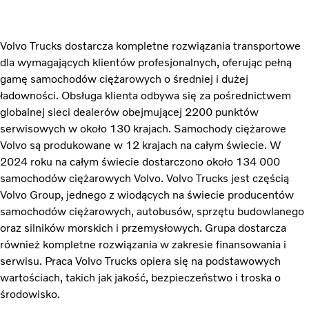
Volvo Trucks dostarcza kompletne rozwiązania transportowe
dla wymagających klientów profesjonalnych, oferując pełną
gamę samochodów ciężarowych o średniej i dużej
ładowności. Obsługa klienta odbywa się za pośrednictwem
globalnej sieci dealerów obejmującej 2200 punktów
serwisowych w około 130 krajach. Samochody ciężarowe
Volvo są produkowane w 12 krajach na całym świecie. W
2024 roku na całym świecie dostarczono około 134 000
samochodów ciężarowych Volvo. Volvo Trucks jest częścią
Volvo Group, jednego z wiodących na świecie producentów
samochodów ciężarowych, autobusów, sprzętu budowlanego
oraz silników morskich i przemysłowych. Grupa dostarcza
również kompletne rozwiązania w zakresie finansowania i
serwisu. Praca Volvo Trucks opiera się na podstawowych
wartościach, takich jak jakość, bezpieczeństwo i troska o
środowisko.