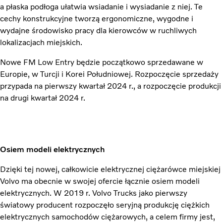
a płaska podłoga ułatwia wsiadanie i wysiadanie z niej. Te
cechy konstrukcyjne tworzą ergonomiczne, wygodne i
wydajne środowisko pracy dla kierowców w ruchliwych
lokalizacjach miejskich.
Nowe FM Low Entry będzie początkowo sprzedawane w
Europie, w Turcji i Korei Południowej. Rozpoczęcie sprzedaży
przypada na pierwszy kwartał 2024 r., a rozpoczęcie produkcji
na drugi kwartał 2024 r.
Osiem modeli elektrycznych
Dzięki tej nowej, całkowicie elektrycznej ciężarówce miejskiej
Volvo ma obecnie w swojej ofercie łącznie osiem modeli
elektrycznych. W 2019 r. Volvo Trucks jako pierwszy
światowy producent rozpoczęło seryjną produkcję ciężkich
elektrycznych samochodów ciężarowych, a celem firmy jest,