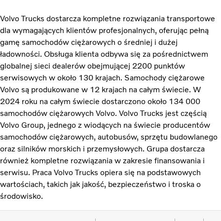
Volvo Trucks dostarcza kompletne rozwiązania transportowe
dla wymagających klientów profesjonalnych, oferując pełną
gamę samochodów ciężarowych o średniej i dużej
ładowności. Obsługa klienta odbywa się za pośrednictwem
globalnej sieci dealerów obejmującej 2200 punktów
serwisowych w około 130 krajach. Samochody ciężarowe
Volvo są produkowane w 12 krajach na całym świecie. W
2024 roku na całym świecie dostarczono około 134 000
samochodów ciężarowych Volvo. Volvo Trucks jest częścią
Volvo Group, jednego z wiodących na świecie producentów
samochodów ciężarowych, autobusów, sprzętu budowlanego
oraz silników morskich i przemysłowych. Grupa dostarcza
również kompletne rozwiązania w zakresie finansowania i
serwisu. Praca Volvo Trucks opiera się na podstawowych
wartościach, takich jak jakość, bezpieczeństwo i troska o
środowisko.