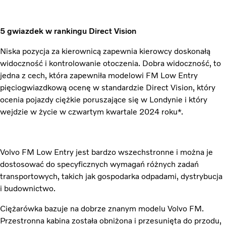
5 gwiazdek w rankingu Direct Vision
Niska pozycja za kierownicą zapewnia kierowcy doskonałą
widoczność i kontrolowanie otoczenia. Dobra widoczność, to
jedna z cech, która zapewniła modelowi FM Low Entry
pięciogwiazdkową ocenę w standardzie Direct Vision, który
ocenia pojazdy ciężkie poruszające się w Londynie i który
wejdzie w życie w czwartym kwartale 2024 roku*.
Volvo FM Low Entry jest bardzo wszechstronne i można je
dostosować do specyficznych wymagań różnych zadań
transportowych, takich jak gospodarka odpadami, dystrybucja
i budownictwo.
Ciężarówka bazuje na dobrze znanym modelu Volvo FM.
Przestronna kabina została obniżona i przesunięta do przodu,