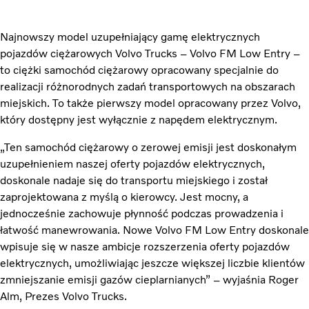
Najnowszy model uzupełniający gamę elektrycznych
pojazdów ciężarowych Volvo Trucks – Volvo FM Low Entry –
to ciężki samochód ciężarowy opracowany specjalnie do
realizacji różnorodnych zadań transportowych na obszarach
miejskich. To także pierwszy model opracowany przez Volvo,
który dostępny jest wyłącznie z napędem elektrycznym.
„Ten samochód ciężarowy o zerowej emisji jest doskonałym
uzupełnieniem naszej oferty pojazdów elektrycznych,
doskonale nadaje się do transportu miejskiego i został
zaprojektowana z myślą o kierowcy. Jest mocny, a
jednocześnie zachowuje płynność podczas prowadzenia i
łatwość manewrowania. Nowe Volvo FM Low Entry doskonale
wpisuje się w nasze ambicje rozszerzenia oferty pojazdów
elektrycznych, umożliwiając jeszcze większej liczbie klientów
zmniejszanie emisji gazów cieplarnianych” – wyjaśnia Roger
Alm, Prezes Volvo Trucks.