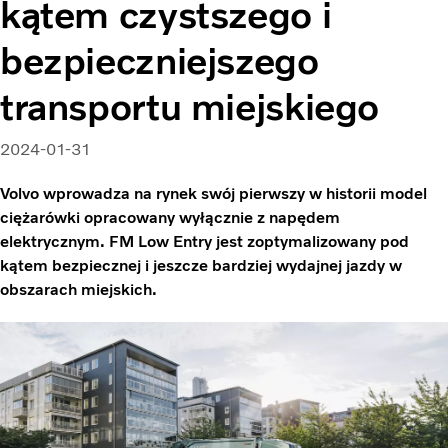
kątem czystszego i
bezpieczniejszego
transportu miejskiego
2024-01-31
Volvo wprowadza na rynek swój pierwszy w historii model
ciężarówki opracowany wyłącznie z napędem
elektrycznym. FM Low Entry jest zoptymalizowany pod
kątem bezpiecznej i jeszcze bardziej wydajnej jazdy w
obszarach miejskich.