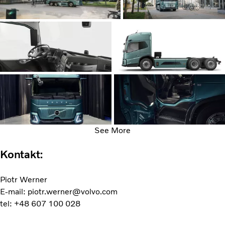
See More
Kontakt:
Piotr Werner
E-mail: piotr.werner@volvo.com
tel: +48 607 100 028