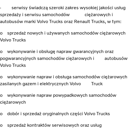
· serwisy świadczą szeroki zakres wysokiej jakości usług
sprzedaży i serwisu samochodów ciężarowych i
autobusów marki Volvo Trucks oraz Renault Trucks, w tym:
o sprzedaż nowych i używanych samochodów ciężarowych
Volvo Trucks
o wykonywanie i obsługę napraw gwarancyjnych oraz
pogwarancyjnych samochodów ciężarowych i autobusów
Volvo Trucks
o wykonywanie napraw i obsługa samochodów ciężarowych
zasilanych gazem i elektrycznych Volvo Truck
o wykonywanie napraw powypadkowych samochodów
ciężarowych
o dobór i sprzedaż oryginalnych części Volvo Trucks
o sprzedaż kontraktów serwisowych oraz usług