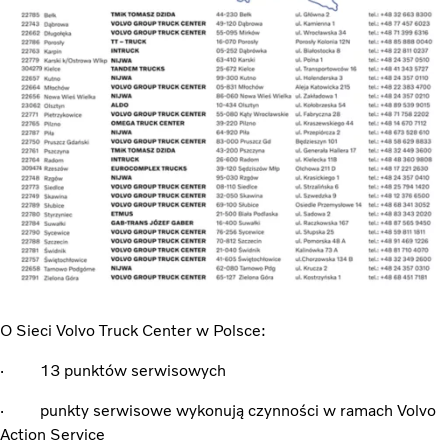
O Sieci Volvo Truck Center w Polsce:
· 13 punktów serwisowych
· punkty serwisowe wykonują czynności w ramach Volvo
Action Service