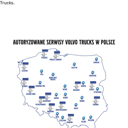
Trucks.