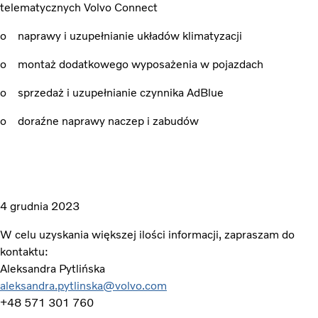
telematycznych Volvo Connect
o naprawy i uzupełnianie układów klimatyzacji
o montaż dodatkowego wyposażenia w pojazdach
o sprzedaż i uzupełnianie czynnika AdBlue
o doraźne naprawy naczep i zabudów
4 grudnia 2023
W celu uzyskania większej ilości informacji, zapraszam do
kontaktu:
Aleksandra Pytlińska
aleksandra.pytlinska@volvo.com
+48 571 301 760