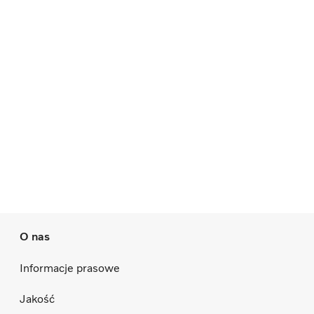
O nas
Informacje prasowe
Jakość