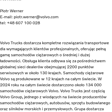
Piotr Werner
E-mail: piotr.werner@volvo.com
tel: +48 607 100 028
Volvo Trucks dostarcza kompletne rozwiązania transportowe
dla wymagających klientów profesjonalnych, oferując pełną
gamę samochodów ciężarowych o średniej i dużej
ładowności. Obsługa klienta odbywa się za pośrednictwem
globalnej sieci dealerów obejmującej 2200 punktów
serwisowych w około 130 krajach. Samochody ciężarowe
Volvo są produkowane w 12 krajach na całym świecie. W
2024 roku na całym świecie dostarczono około 134 000
samochodów ciężarowych Volvo. Volvo Trucks jest częścią
Volvo Group, jednego z wiodących na świecie producentów
samochodów ciężarowych, autobusów, sprzętu budowlanego
oraz silników morskich i przemysłowych. Grupa dostarcza