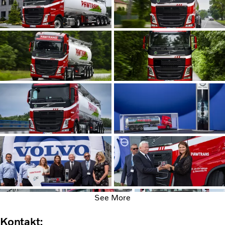
See More
Kontakt: