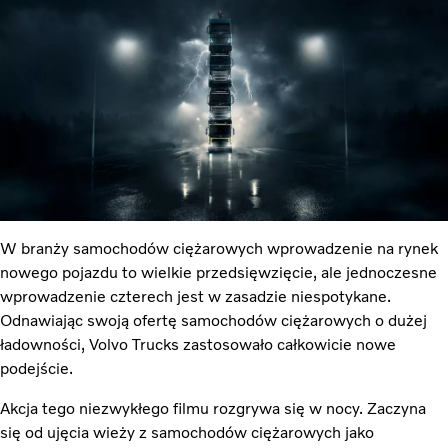
W branży samochodów ciężarowych wprowadzenie na rynek
nowego pojazdu to wielkie przedsięwzięcie, ale jednoczesne
wprowadzenie czterech jest w zasadzie niespotykane.
Odnawiając swoją ofertę samochodów ciężarowych o dużej
ładowności, Volvo Trucks zastosowało całkowicie nowe
podejście.
Akcja tego niezwykłego filmu rozgrywa się w nocy. Zaczyna
się od ujęcia wieży z samochodów ciężarowych jako