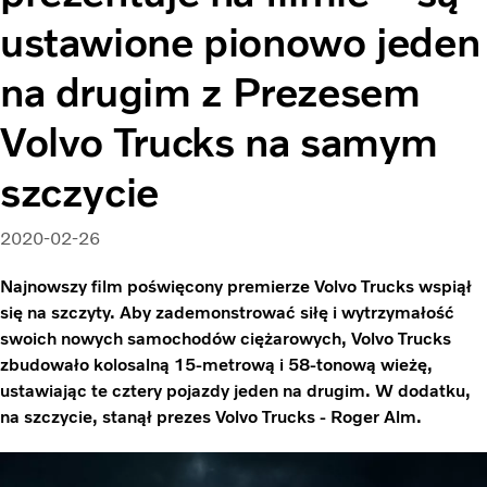
ustawione pionowo jeden
na drugim z Prezesem
Volvo Trucks na samym
szczycie
2020-02-26
Najnowszy film poświęcony premierze Volvo Trucks wspiął
się na szczyty. Aby zademonstrować siłę i wytrzymałość
swoich nowych samochodów ciężarowych, Volvo Trucks
zbudowało kolosalną 15-metrową i 58-tonową wieżę,
ustawiając te cztery pojazdy jeden na drugim. W dodatku,
na szczycie, stanął prezes Volvo Trucks - Roger Alm.