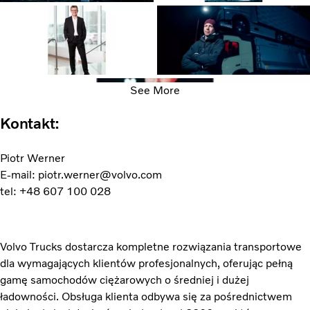
See More
Kontakt:
Piotr Werner
E-mail: piotr.werner@volvo.com
tel: +48 607 100 028
Volvo Trucks dostarcza kompletne rozwiązania transportowe
dla wymagających klientów profesjonalnych, oferując pełną
gamę samochodów ciężarowych o średniej i dużej
ładowności. Obsługa klienta odbywa się za pośrednictwem