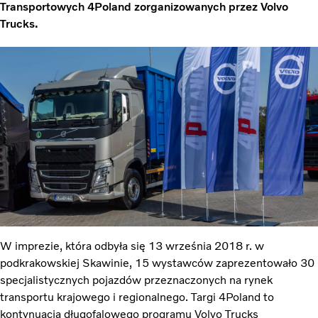
Transportowych 4Poland zorganizowanych przez Volvo
Trucks.
W imprezie, która odbyła się 13 września 2018 r. w
podkrakowskiej Skawinie, 15 wystawców zaprezentowało 30
specjalistycznych pojazdów przeznaczonych na rynek
transportu krajowego i regionalnego. Targi 4Poland to
kontynuacja długofalowego programu Volvo Trucks