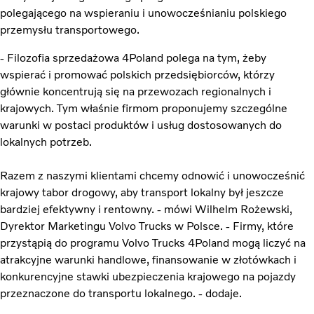
polegającego na wspieraniu i unowocześnianiu polskiego
przemysłu transportowego.
- Filozofia sprzedażowa 4Poland polega na tym, żeby
wspierać i promować polskich przedsiębiorców, którzy
głównie koncentrują się na przewozach regionalnych i
krajowych. Tym właśnie firmom proponujemy szczególne
warunki w postaci produktów i usług dostosowanych do
lokalnych potrzeb.
Razem z naszymi klientami chcemy odnowić i unowocześnić
krajowy tabor drogowy, aby transport lokalny był jeszcze
bardziej efektywny i rentowny. - mówi Wilhelm Rożewski,
Dyrektor Marketingu Volvo Trucks w Polsce. - Firmy, które
przystąpią do programu Volvo Trucks 4Poland mogą liczyć na
atrakcyjne warunki handlowe, finansowanie w złotówkach i
konkurencyjne stawki ubezpieczenia krajowego na pojazdy
przeznaczone do transportu lokalnego. - dodaje.