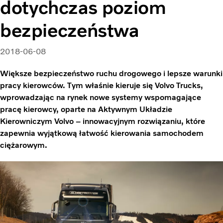
dotychczas poziom
bezpieczeństwa
2018-06-08
Większe bezpieczeństwo ruchu drogowego i lepsze warunki
pracy kierowców. Tym właśnie kieruje się Volvo Trucks,
wprowadzając na rynek nowe systemy wspomagające
pracę kierowcy, oparte na Aktywnym Układzie
Kierowniczym Volvo – innowacyjnym rozwiązaniu, które
zapewnia wyjątkową łatwość kierowania samochodem
ciężarowym.