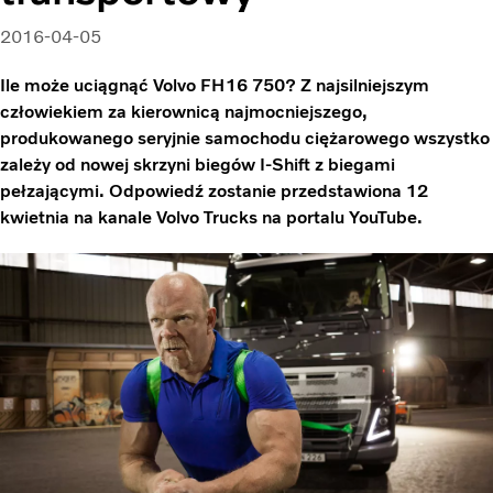
2016-04-05
Ile może uciągnąć Volvo FH16 750? Z najsilniejszym
człowiekiem za kierownicą najmocniejszego,
produkowanego seryjnie samochodu ciężarowego wszystko
zależy od nowej skrzyni biegów I-Shift z biegami
pełzającymi. Odpowiedź zostanie przedstawiona 12
kwietnia na kanale Volvo Trucks na portalu YouTube.