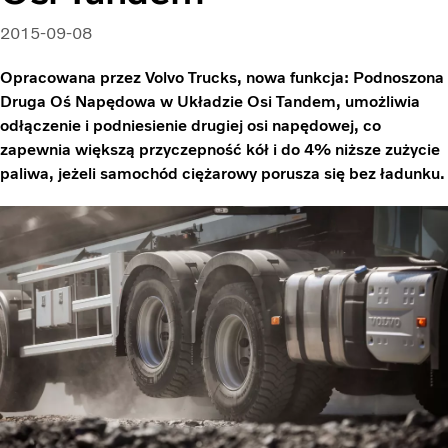
2015-09-08
Opracowana przez Volvo Trucks, nowa funkcja: Podnoszona
Druga Oś Napędowa w Układzie Osi Tandem, umożliwia
odłączenie i podniesienie drugiej osi napędowej, co
zapewnia większą przyczepność kół i do 4% niższe zużycie
paliwa, jeżeli samochód ciężarowy porusza się bez ładunku.