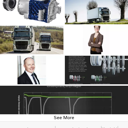
See More