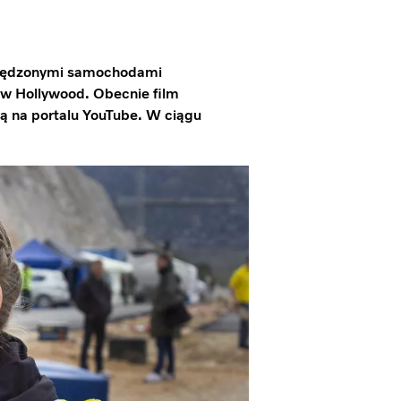
ozpędzonymi samochodami
 w Hollywood. Obecnie film
ą na portalu YouTube. W ciągu