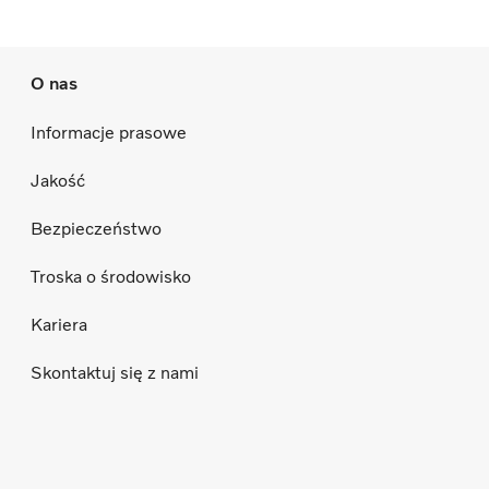
O nas
Informacje prasowe
Jakość
Bezpieczeństwo
Troska o środowisko
Kariera
Skontaktuj się z nami