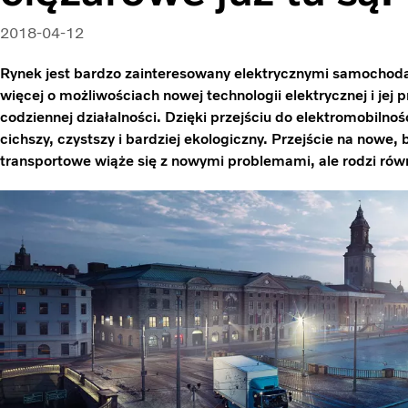
2018-04-12
Rynek jest bardzo zainteresowany elektrycznymi samochoda
więcej o możliwościach nowej technologii elektrycznej i je
codziennej działalności. Dzięki przejściu do elektromobilnoś
cichszy, czystszy i bardziej ekologiczny. Przejście na nowe
transportowe wiąże się z nowymi problemami, ale rodzi rów