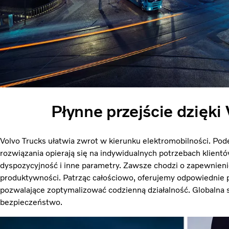
Płynne przejście dzięki
Volvo Trucks ułatwia zwrot w kierunku elektromobilności. Pode
rozwiązania opierają się na indywidualnych potrzebach klientów
dyspozycyjność i inne parametry. Zawsze chodzi o zapewnieni
produktywności. Patrząc całościowo, oferujemy odpowiednie p
pozwalające zoptymalizować codzienną działalność. Globalna 
bezpieczeństwo.