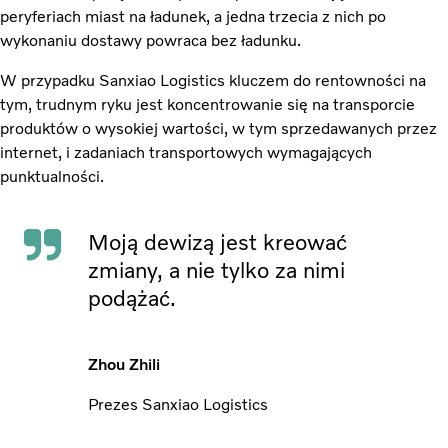
peryferiach miast na ładunek, a jedna trzecia z nich po
wykonaniu dostawy powraca bez ładunku.
W przypadku Sanxiao Logistics kluczem do rentowności na
tym, trudnym ryku jest koncentrowanie się na transporcie
produktów o wysokiej wartości, w tym sprzedawanych przez
internet, i zadaniach transportowych wymagających
punktualności.
Moją dewizą jest kreować
zmiany, a nie tylko za nimi
podążać.
Zhou Zhili
Prezes Sanxiao Logistics