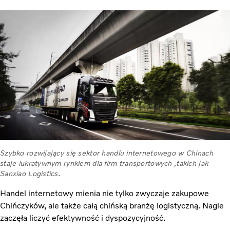
Szybko rozwijający się sektor handlu internetowego w Chinach
staje lukratywnym rynkiem dla firm transportowych ,takich jak
Sanxiao Logistics.
Handel internetowy mienia nie tylko zwyczaje zakupowe
Chińczyków, ale także całą chińską branżę logistyczną. Nagle
zaczęła liczyć efektywność i dyspozycyjność.