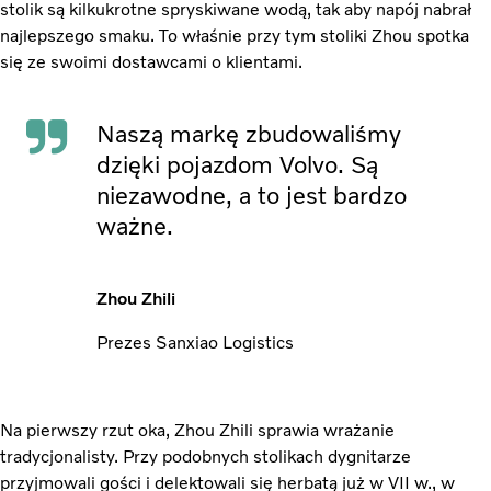
stolik są kilkukrotne spryskiwane wodą, tak aby napój nabrał
najlepszego smaku. To właśnie przy tym stoliki Zhou spotka
się ze swoimi dostawcami o klientami.
Naszą markę zbudowaliśmy
dzięki pojazdom Volvo. Są
niezawodne, a to jest bardzo
ważne.
Zhou Zhili
Prezes Sanxiao Logistics
Na pierwszy rzut oka, Zhou Zhili sprawia wrażanie
tradycjonalisty. Przy podobnych stolikach dygnitarze
przyjmowali gości i delektowali się herbatą już w VII w., w